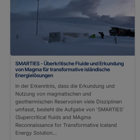
SMARTIES - Überkritische Fluide und Erkundung
von Magma für transformative isländische
Energielösungen
In der Erkenntnis, dass die Erkundung und
Nutzung von magmatischen und
geothermischen Reservoiren viele Disziplinen
umfasst, besteht die Aufgabe von 'SMARTIES'
(Supercritical fluids and MAgma
Reconnaissance for Transformative Iceland
Energy Solution…