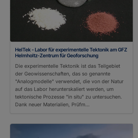
HelTek - Labor für experimentelle Tektonik am GFZ
Helmholtz-Zentrum für Geoforschung
Die experimentelle Tektonik ist das Teilgebiet
der Geowissenschaften, das so genannte
"Analogmodelle" verwendet, die von der Natur
auf das Labor herunterskaliert werden, um
tektonische Prozesse "in situ" zu untersuchen.
Dank neuer Materialien, Prüfm…